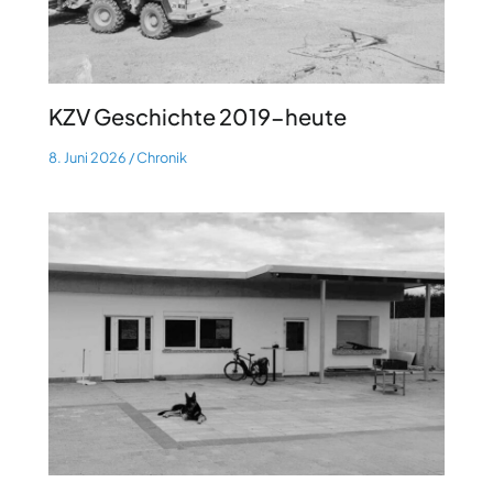
KZV Geschichte 2019-heute
8. Juni 2026
/
Chronik