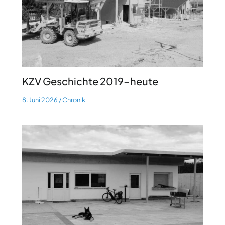
KZV Geschichte 2019-heute
8. Juni 2026
/
Chronik