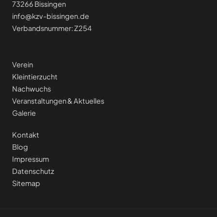
73266 Bissingen
info@kzv-bissingen.de
Verbandsnummer: Z254
Verein
Kleintierzucht
Nachwuchs
Veranstaltungen & Aktuelle
s
Galerie
Kontakt
Blog
Impressum
Datenschutz
Sitemap