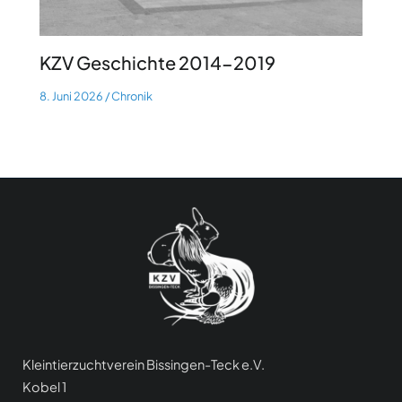
KZV Geschichte 2014-2019
8. Juni 2026
/
Chronik
Kleintierzuchtverein Bissingen-Teck e.V.
Kobel 1