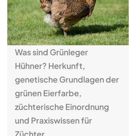
Was sind Grünleger
Hühner? Herkunft,
genetische Grundlagen der
grünen Eierfarbe,
züchterische Einordnung
und Praxiswissen für
Züchter.