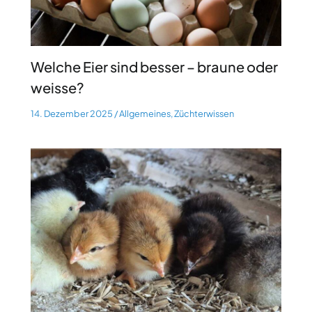
Welche Eier sind besser – braune oder
weisse?
14. Dezember 2025
/
Allgemeines
,
Züchterwissen