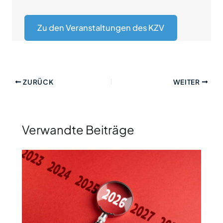
Zu den Veranstaltungen des KZV
ZURÜCK
WEITER
Verwandte Beiträge