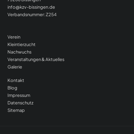
info@kzv-bissingen.de
Verbandsnummer: Z254
Verein
Kleintierzucht
Nachwuchs
Veranstaltungen & Aktuelle
s
Galerie
Kontakt
Blog
Impressum
Datenschutz
Sitemap