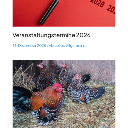
Veranstaltungstermine 2026
14. Dezember 2025
/
Aktuelles
,
Allgemeines